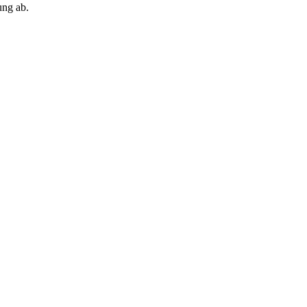
ung ab.