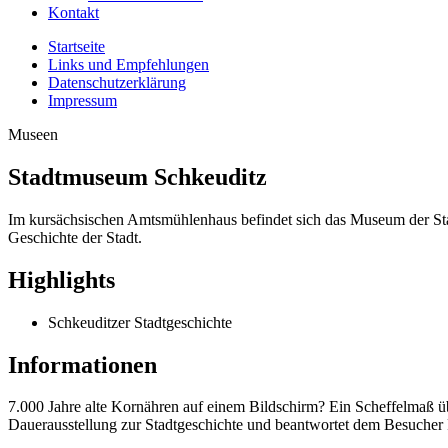
Kontakt
Startseite
Links und Empfehlungen
Datenschutzerklärung
Impressum
Museen
Stadtmuseum Schkeuditz
Im kursächsischen Amtsmühlenhaus befindet sich das Museum der Stad
Geschichte der Stadt.
Highlights
Schkeuditzer Stadtgeschichte
Informationen
7.000 Jahre alte Kornähren auf einem Bildschirm? Ein Scheffelmaß 
Dauerausstellung zur Stadtgeschichte und beantwortet dem Besucher 