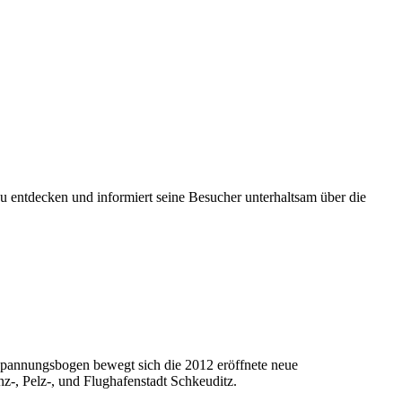
u entdecken und informiert seine Besucher unterhaltsam über die
Spannungsbogen bewegt sich die 2012 eröffnete neue
-, Pelz-, und Flughafenstadt Schkeuditz.