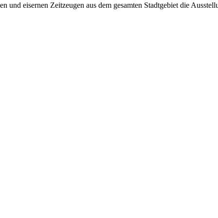
rnen und eisernen Zeitzeugen aus dem gesamten Stadtgebiet die Ausstell