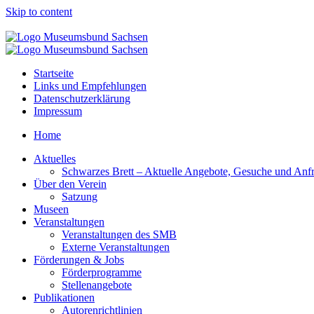
Skip to content
Startseite
Links und Empfehlungen
Datenschutzerklärung
Impressum
Home
Aktuelles
Schwarzes Brett – Aktuelle Angebote, Gesuche und Anf
Über den Verein
Satzung
Museen
Veranstaltungen
Veranstaltungen des SMB
Externe Veranstaltungen
Förderungen & Jobs
Förderprogramme
Stellenangebote
Publikationen
Autorenrichtlinien