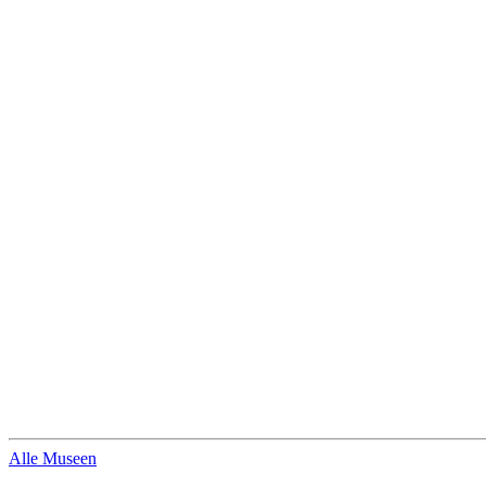
Alle Museen