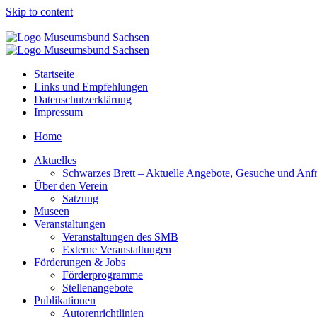
Skip to content
Startseite
Links und Empfehlungen
Datenschutzerklärung
Impressum
Home
Aktuelles
Schwarzes Brett – Aktuelle Angebote, Gesuche und Anf
Über den Verein
Satzung
Museen
Veranstaltungen
Veranstaltungen des SMB
Externe Veranstaltungen
Förderungen & Jobs
Förderprogramme
Stellenangebote
Publikationen
Autorenrichtlinien