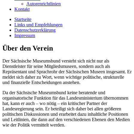
Autorenrichtlinien
Kontakt
Startseite
Links und Empfehlungen
Datenschutzerklärung
Impressum
Über den Verein
Der Sächsische Museumsbund versteht sich nicht nur als
Dienstleister für seine Mitgliedsmuseen, sondern auch als
Repräsentant und Sprachrohr der Sächsischen Museen insgesamt. Er
meldet sich daher zu Wort, wenn wichtige politische, strukturelle
und finanzielle Entscheidungen anstehen.
Da der Sächsische Museumsbund keine beratende und
organisatorische Funktion für das Landesministerium übernommen
hat, kann er auch – wo nötig – ein kritischer Partner der
Landesregierung sein. Er beteiligt sich daher bei allen größeren
politischen Diskussionen und erarbeitet dazu inhaltliche Positionen
und Leitlinien, die dann auf den verschiedenen Ebenen den Medien
wie der Politik vermittelt werden.