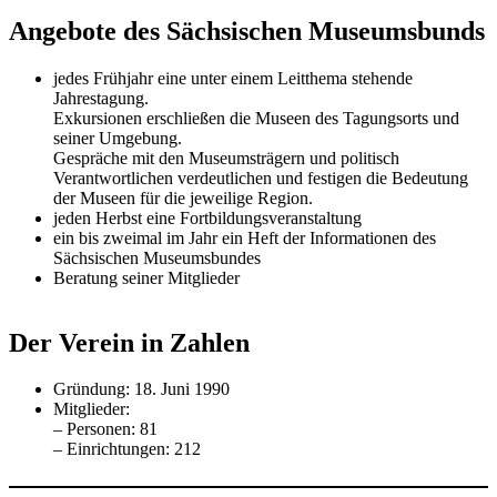
Angebote des Sächsischen Museumsbunds
jedes Frühjahr eine unter einem Leitthema stehende
Jahrestagung.
Exkursionen erschließen die Museen des Tagungsorts und
seiner Umgebung.
Gespräche mit den Museumsträgern und politisch
Verantwortlichen verdeutlichen und festigen die Bedeutung
der Museen für die jeweilige Region.
jeden Herbst eine Fortbildungsveranstaltung
ein bis zweimal im Jahr ein Heft der Informationen des
Sächsischen Museumsbundes
Beratung seiner Mitglieder
Der Verein in Zahlen
Gründung: 18. Juni 1990
Mitglieder:
– Personen: 81
– Einrichtungen: 212