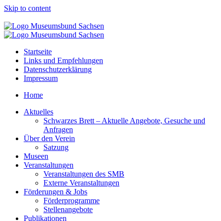
Skip to content
Startseite
Links und Empfehlungen
Datenschutzerklärung
Impressum
Home
Aktuelles
Schwarzes Brett – Aktuelle Angebote, Gesuche und
Anfragen
Über den Verein
Satzung
Museen
Veranstaltungen
Veranstaltungen des SMB
Externe Veranstaltungen
Förderungen & Jobs
Förderprogramme
Stellenangebote
Publikationen