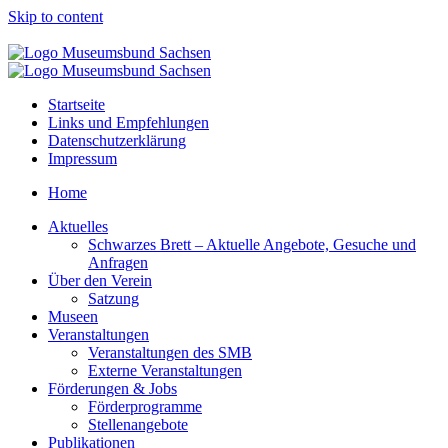
Skip to content
Startseite
Links und Empfehlungen
Datenschutzerklärung
Impressum
Home
Aktuelles
Schwarzes Brett – Aktuelle Angebote, Gesuche und
Anfragen
Über den Verein
Satzung
Museen
Veranstaltungen
Veranstaltungen des SMB
Externe Veranstaltungen
Förderungen & Jobs
Förderprogramme
Stellenangebote
Publikationen