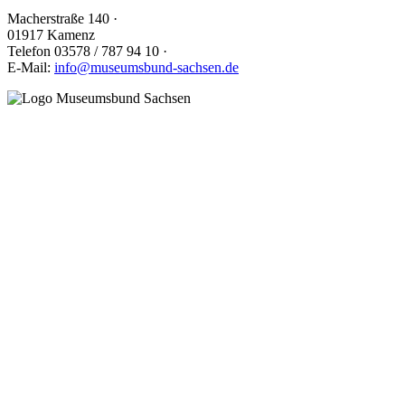
Macherstraße 140
·
01917 Kamenz
Telefon 03578 / 787 94 10
·
E-Mail:
info@museumsbund-sachsen.de