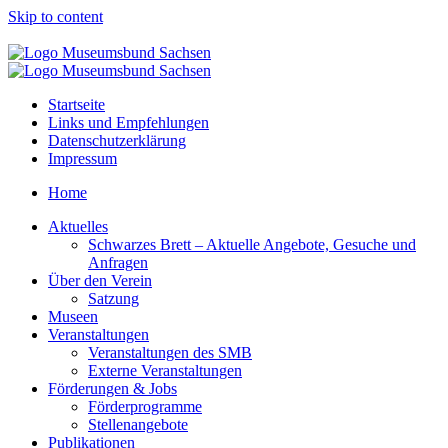
Skip to content
Startseite
Links und Empfehlungen
Datenschutzerklärung
Impressum
Home
Aktuelles
Schwarzes Brett – Aktuelle Angebote, Gesuche und
Anfragen
Über den Verein
Satzung
Museen
Veranstaltungen
Veranstaltungen des SMB
Externe Veranstaltungen
Förderungen & Jobs
Förderprogramme
Stellenangebote
Publikationen