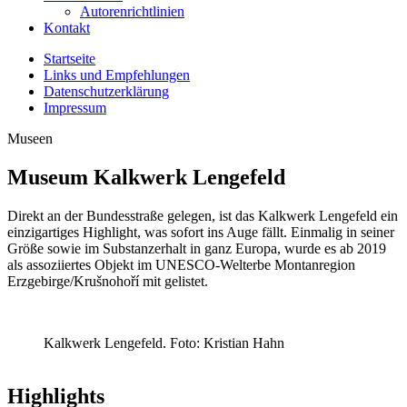
Autorenrichtlinien
Kontakt
Startseite
Links und Empfehlungen
Datenschutzerklärung
Impressum
Museen
Museum Kalkwerk Lengefeld
Direkt an der Bundesstraße gelegen, ist das Kalkwerk Lengefeld ein
einzigartiges Highlight, was sofort ins Auge fällt. Einmalig in seiner
Größe sowie im Substanzerhalt in ganz Europa, wurde es ab 2019
als assoziiertes Objekt im UNESCO-Welterbe Montanregion
Erzgebirge/Krušnohoří mit gelistet.
Kalkwerk Lengefeld. Foto: Kristian Hahn
Highlights