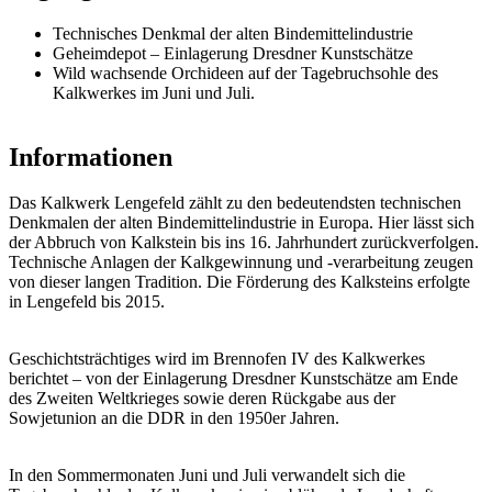
Technisches Denkmal der alten Bindemittelindustrie
Geheimdepot – Einlagerung Dresdner Kunstschätze
Wild wachsende Orchideen auf der Tagebruchsohle des
Kalkwerkes im Juni und Juli.
Informationen
Das Kalkwerk Lengefeld zählt zu den bedeutendsten technischen
Denkmalen der alten Bindemittelindustrie in Europa. Hier lässt sich
der Abbruch von Kalkstein bis ins 16. Jahrhundert zurückverfolgen.
Technische Anlagen der Kalkgewinnung und -verarbeitung zeugen
von dieser langen Tradition. Die Förderung des Kalksteins erfolgte
in Lengefeld bis 2015.
Geschichtsträchtiges wird im Brennofen IV des Kalkwerkes
berichtet – von der Einlagerung Dresdner Kunstschätze am Ende
des Zweiten Weltkrieges sowie deren Rückgabe aus der
Sowjetunion an die DDR in den 1950er Jahren.
In den Sommermonaten Juni und Juli verwandelt sich die