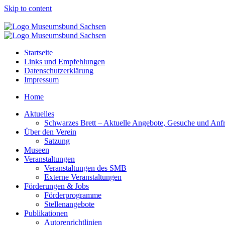
Skip to content
Startseite
Links und Empfehlungen
Datenschutzerklärung
Impressum
Home
Aktuelles
Schwarzes Brett – Aktuelle Angebote, Gesuche und Anf
Über den Verein
Satzung
Museen
Veranstaltungen
Veranstaltungen des SMB
Externe Veranstaltungen
Förderungen & Jobs
Förderprogramme
Stellenangebote
Publikationen
Autorenrichtlinien