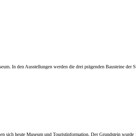
seum. In den Ausstellungen werden die drei prägenden Bausteine der S
en sich heute Museum und Touristinformation. Der Grundstein wurde 