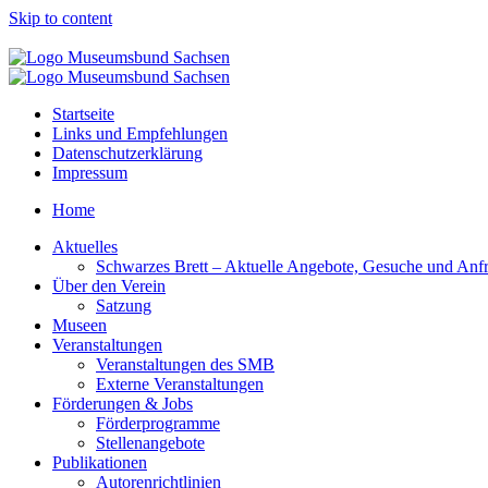
Skip to content
Startseite
Links und Empfehlungen
Datenschutzerklärung
Impressum
Home
Aktuelles
Schwarzes Brett – Aktuelle Angebote, Gesuche und Anf
Über den Verein
Satzung
Museen
Veranstaltungen
Veranstaltungen des SMB
Externe Veranstaltungen
Förderungen & Jobs
Förderprogramme
Stellenangebote
Publikationen
Autorenrichtlinien