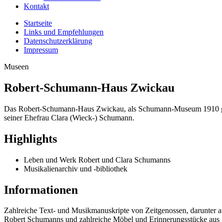
Kontakt
Startseite
Links und Empfehlungen
Datenschutzerklärung
Impressum
Museen
Robert-Schumann-Haus Zwickau
Das Robert-Schumann-Haus Zwickau, als Schumann-Museum 1910 gegr
seiner Ehefrau Clara (Wieck-) Schumann.
Highlights
Leben und Werk Robert und Clara Schumanns
Musikalienarchiv und -bibliothek
Informationen
Zahlreiche Text- und Musikmanuskripte von Zeitgenossen, darunter
Robert Schumanns und zahlreiche Möbel und Erinnerungsstücke aus