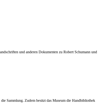
 Handschriften und anderen Dokumenten zu Robert Schumann und
n die Sammlung. Zudem besitzt das Museum die Handbibliothek