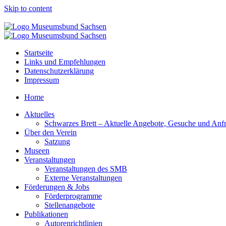
Skip to content
Startseite
Links und Empfehlungen
Datenschutzerklärung
Impressum
Home
Aktuelles
Schwarzes Brett – Aktuelle Angebote, Gesuche und Anf
Über den Verein
Satzung
Museen
Veranstaltungen
Veranstaltungen des SMB
Externe Veranstaltungen
Förderungen & Jobs
Förderprogramme
Stellenangebote
Publikationen
Autorenrichtlinien