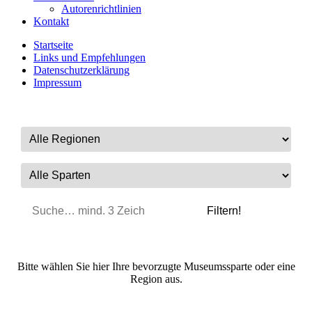
Autorenrichtlinien
Kontakt
Startseite
Links und Empfehlungen
Datenschutzerklärung
Impressum
Bitte wählen Sie hier Ihre bevorzugte Museumssparte oder eine
Region aus.