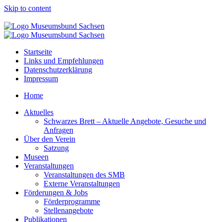
Skip to content
Startseite
Links und Empfehlungen
Datenschutzerklärung
Impressum
Home
Aktuelles
Schwarzes Brett – Aktuelle Angebote, Gesuche und
Anfragen
Über den Verein
Satzung
Museen
Veranstaltungen
Veranstaltungen des SMB
Externe Veranstaltungen
Förderungen & Jobs
Förderprogramme
Stellenangebote
Publikationen