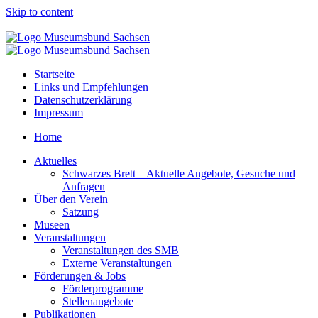
Skip to content
Startseite
Links und Empfehlungen
Datenschutzerklärung
Impressum
Home
Aktuelles
Schwarzes Brett – Aktuelle Angebote, Gesuche und
Anfragen
Über den Verein
Satzung
Museen
Veranstaltungen
Veranstaltungen des SMB
Externe Veranstaltungen
Förderungen & Jobs
Förderprogramme
Stellenangebote
Publikationen