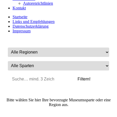
Autorenrichtlinien
Kontakt
Startseite
Links und Empfehlungen
Datenschutzerklärung
Impressum
Bitte wählen Sie hier Ihre bevorzugte Museumssparte oder eine
Region aus.