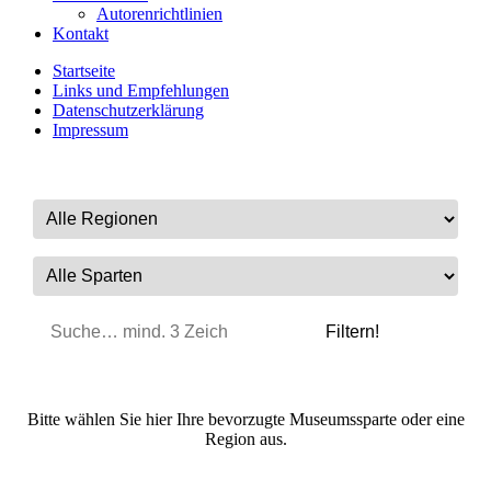
Autorenrichtlinien
Kontakt
Startseite
Links und Empfehlungen
Datenschutzerklärung
Impressum
Bitte wählen Sie hier Ihre bevorzugte Museumssparte oder eine
Region aus.