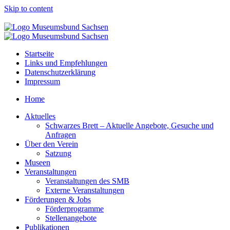
Skip to content
Startseite
Links und Empfehlungen
Datenschutzerklärung
Impressum
Home
Aktuelles
Schwarzes Brett – Aktuelle Angebote, Gesuche und
Anfragen
Über den Verein
Satzung
Museen
Veranstaltungen
Veranstaltungen des SMB
Externe Veranstaltungen
Förderungen & Jobs
Förderprogramme
Stellenangebote
Publikationen