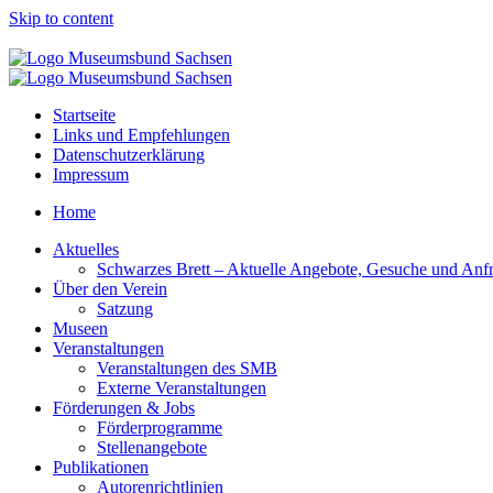
Skip to content
Startseite
Links und Empfehlungen
Datenschutzerklärung
Impressum
Home
Aktuelles
Schwarzes Brett – Aktuelle Angebote, Gesuche und Anf
Über den Verein
Satzung
Museen
Veranstaltungen
Veranstaltungen des SMB
Externe Veranstaltungen
Förderungen & Jobs
Förderprogramme
Stellenangebote
Publikationen
Autorenrichtlinien