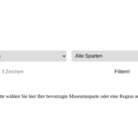
tte wählen Sie hier Ihre bevorzugte Museumssparte oder eine Region a