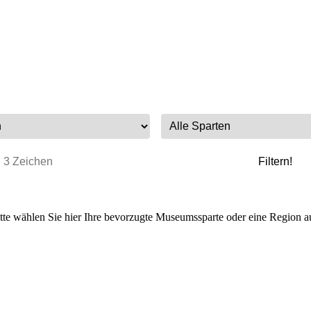
tte wählen Sie hier Ihre bevorzugte Museumssparte oder eine Region a