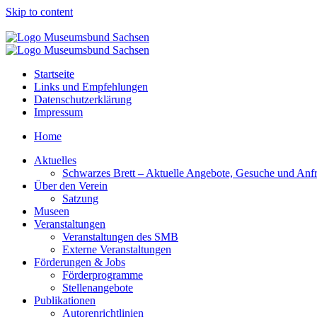
Skip to content
Startseite
Links und Empfehlungen
Datenschutzerklärung
Impressum
Home
Aktuelles
Schwarzes Brett – Aktuelle Angebote, Gesuche und Anf
Über den Verein
Satzung
Museen
Veranstaltungen
Veranstaltungen des SMB
Externe Veranstaltungen
Förderungen & Jobs
Förderprogramme
Stellenangebote
Publikationen
Autorenrichtlinien