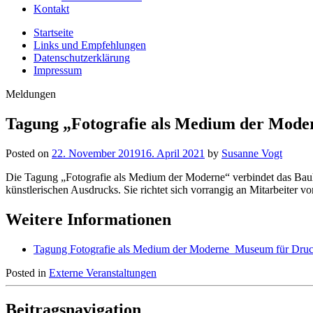
Kontakt
Startseite
Links und Empfehlungen
Datenschutzerklärung
Impressum
Meldungen
Tagung „Fotografie als Medium der Mode
Posted on
22. November 2019
16. April 2021
by
Susanne Vogt
Die Tagung „Fotografie als Medium der Moderne“ verbindet das Bauha
künstlerischen Ausdrucks. Sie richtet sich vorrangig an Mitarbeiter v
Weitere Informationen
Tagung Fotografie als Medium der Moderne_Museum für Dru
Posted in
Externe Veranstaltungen
Beitragsnavigation