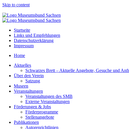
Skip to content
Startseite
Links und Empfehlungen
Datenschutzerklärung
Impressum
Home
Aktuelles
Schwarzes Brett – Aktuelle Angebote, Gesuche und Anf
Über den Verein
Satzung
Museen
Veranstaltungen
Veranstaltungen des SMB
Externe Veranstaltungen
Förderungen & Jobs
Förderprogramme
Stellenangebote
Publikationen
Autorenrichtlinien