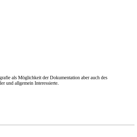
grafie als Möglichkeit der Dokumentation aber auch des
er und allgemein Interessierte.