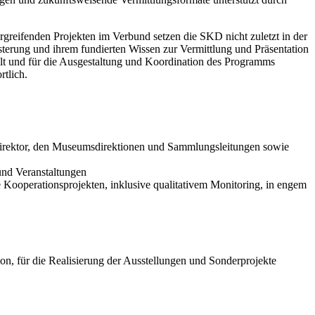
rgreifenden Projekten im Verbund setzen die SKD nicht zuletzt in der
terung und ihrem fundierten Wissen zur Vermittlung und Präsentation
llt und für die Ausgestaltung und Koordination des Programms
tlich.
irektor, den Museumsdirektionen und Sammlungsleitungen sowie
nd Veranstaltungen
Kooperationsprojekten, inklusive qualitativem Monitoring, in engem
n, für die Realisierung der Ausstellungen und Sonderprojekte