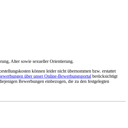
rung, Alter sowie sexueller Orientierung.
orstellungskosten können leider nicht übernommen bzw. erstattet
ewerbungen über unser Online-Bewerbungsportal
berücksichtigt
iejenigen Bewerbungen einbezogen, die zu den festgelegten