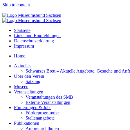
Skip to content
Startseite
Links und Empfehlungen
Datenschutzerklärung
Impressum
Home
Aktuelles
Schwarzes Brett – Aktuelle Angebote, Gesuche und Anf
Über den Verein
Satzung
Museen
Veranstaltungen
Veranstaltungen des SMB
Externe Veranstaltungen
Förderungen & Jobs
Förderprogramme
Stellenangebote
Publikationen
Autorenrichtlinien