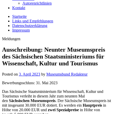
Autorenrichtlinien
Kontakt
Startseite
Links und Empfehlungen
Datenschutzerklärung
Impressum
Meldungen
Ausschreibung: Neunter Museumspreis
des Sächsischen Staatsministeriums für
Wissenschaft, Kultur und Tourismus
Posted on
3. April 2023
by
Museumsbund Redakteur
Bewerbungsschluss: 31. Mai 2023
Das Sächsische Staatsministerium für Wissenschaft, Kultur und
Tourismus verleiht in diesem Jahr zum neunten Mal
den
Sächsischen Museumspreis
. Der Sächsische Museumspreis ist
mit insgesamt 30.000 EUR dotiert. Es werden ein
Hauptpreis
in
Höhe von 20.000 EUR und
zwei Spezialpreise
in Höhe von