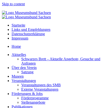
Skip to content
Startseite
Links und Empfehlungen
Datenschutzerklärung
Impressum
Home
Aktuelles
Schwarzes Brett – Aktuelle Angebote, Gesuche und
Anfragen
Über den Verein
Satzung
Museen
Veranstaltungen
Veranstaltungen des SMB
Externe Veranstaltungen
Förderungen & Jobs
Förderprogramme
Stellenangebote
Publikationen